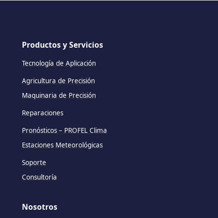
Productos y Servicios
Tecnología de Aplicación
Agricultura de Precisión
Maquinaria de Precisión
Reparaciones
Pronósticos – PROFEL Clima
Estaciones Meteorológicas
Soporte
Consultoría
Nosotros