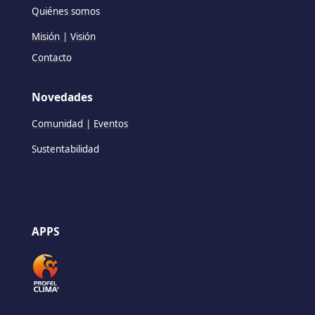
Quiénes somos
Misión | Visión
Contacto
Novedades
Comunidad | Eventos
Sustentabilidad
APPS