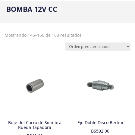
BOMBA 12V CC
Mostrando 145–156 de 163 resultados
Buje del Carro de Siembra
Eje Doble Disco Bertini
Rueda Tapadora
BS
592,00