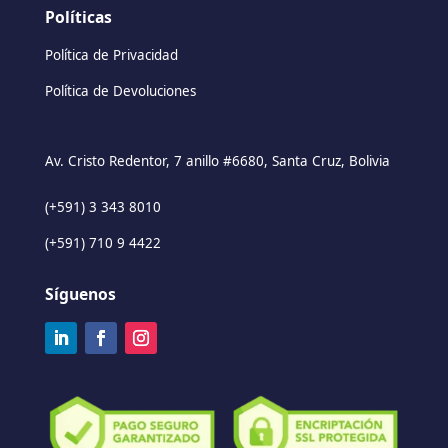
Políticas
Política de Privacidad
Política de Devoluciones
Av. Cristo Redentor, 7 anillo #6680, Santa Cruz, Bolivia
(+591) 3 343 8010
(+591) 710 9 4422
Síguenos