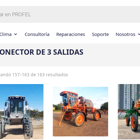
Clima
Consultoría
Reparaciones
Soporte
Nosotros
ONECTOR DE 3 SALIDAS
ando 157–163 de 163 resultados