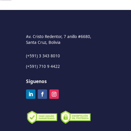
Av. Cristo Redentor, 7 anillo #6680,
Santa Cruz, Bolivia
(+591) 3 343 8010
(+591) 710 9 4422
Síguenos