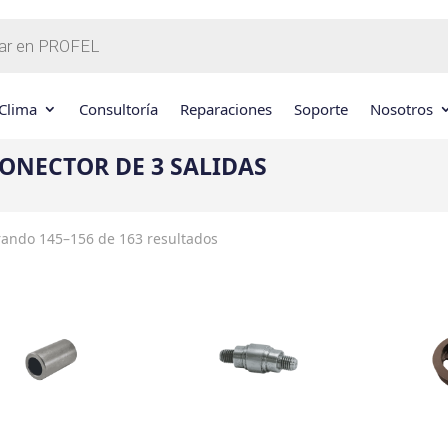
Clima
Consultoría
Reparaciones
Soporte
Nosotros
ONECTOR DE 3 SALIDAS
ando 145–156 de 163 resultados