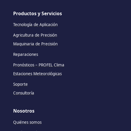
Productos y Servicios
Tecnología de Aplicación
Agricultura de Precisión
Maquinaria de Precisión
Reparaciones
Pronósticos – PROFEL Clima
Estaciones Meteorológicas
Soporte
Consultoría
Nosotros
Quiénes somos