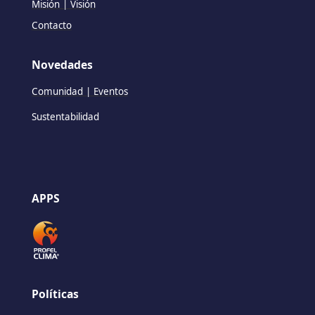
Misión | Visión
Contacto
Novedades
Comunidad | Eventos
Sustentabilidad
APPS
Políticas