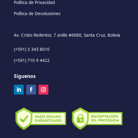
Política de Privacidad
Política de Devoluciones
Av. Cristo Redentor, 7 anillo #6680, Santa Cruz, Bolivia
(+591) 3 343 8010
(+591) 710 9 4422
Síguenos