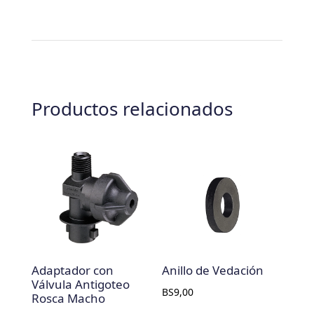
Productos relacionados
Adaptador con
Anillo de Vedación
Válvula Antigoteo
BS
9,00
Rosca Macho