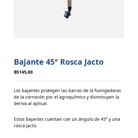
Bajante 45° Rosca Jacto
BS
145,00
Los bajantes protegen las barras de la fumigadoras
de la corrosión por el agroquímico y disminuyen la
deriva al aplicar.
Estos bajantes cuentan con un ángulo de 45° y una
rosca Jacto.