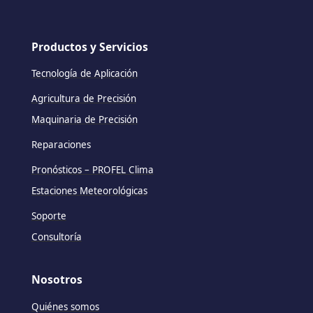
Productos y Servicios
Tecnología de Aplicación
Agricultura de Precisión
Maquinaria de Precisión
Reparaciones
Pronósticos – PROFEL Clima
Estaciones Meteorológicas
Soporte
Consultoría
Nosotros
Quiénes somos