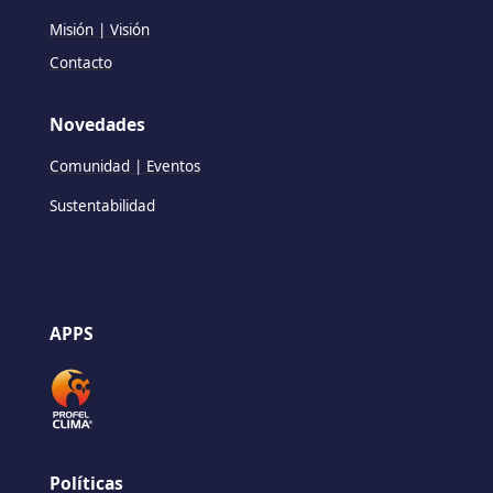
Misión | Visión
Contacto
Novedades
Comunidad | Eventos
Sustentabilidad
APPS
Políticas