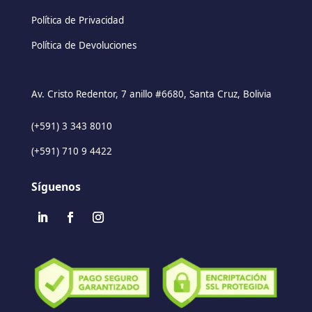
Política de Privacidad
Política de Devoluciones
Av. Cristo Redentor, 7 anillo #6680, Santa Cruz, Bolivia
(+591) 3 343 8010
(+591) 710 9 4422
Síguenos