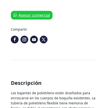
Jacto
cantidad
Asesor comercial
Compartir
Descripción
Los bajantes de polietileno están diseñados para
enroscarse en los cuerpos de boquilla existentes. La
tubería de polietileno flexible tiene memoria de