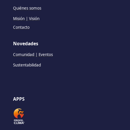
Quiénes somos
Misión | Visión
Contacto
Novedades
Comunidad | Eventos
Sustentabilidad
APPS