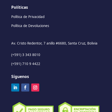
Políticas
Política de Privacidad
Política de Devoluciones
Av. Cristo Redentor, 7 anillo #6680, Santa Cruz, Bolivia
(+591) 3 343 8010
(+591) 710 9 4422
Síguenos