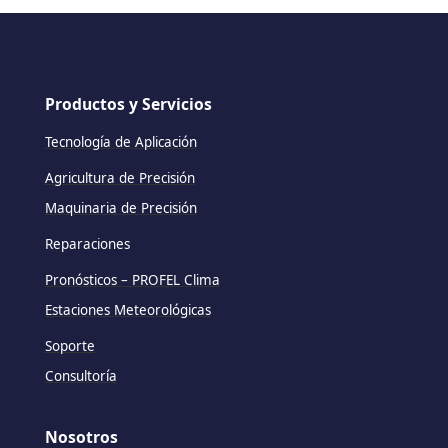
Productos y Servicios
Tecnología de Aplicación
Agricultura de Precisión
Maquinaria de Precisión
Reparaciones
Pronósticos – PROFEL Clima
Estaciones Meteorológicas
Soporte
Consultoría
Nosotros