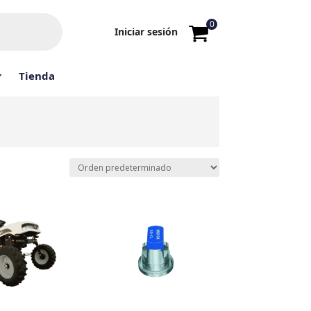
0
Iniciar sesión
Tienda