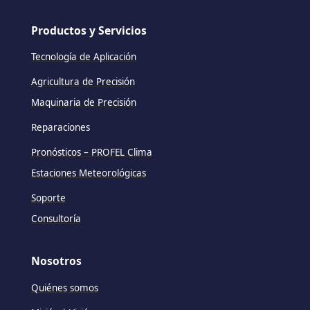
Productos y Servicios
Tecnología de Aplicación
Agricultura de Precisión
Maquinaria de Precisión
Reparaciones
Pronósticos – PROFEL Clima
Estaciones Meteorológicas
Soporte
Consultoría
Nosotros
Quiénes somos