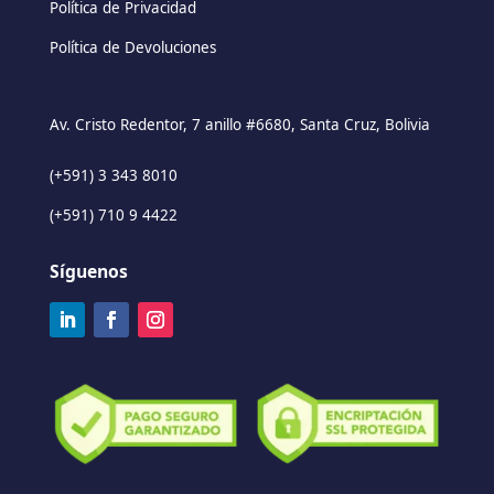
Política de Privacidad
Política de Devoluciones
Av. Cristo Redentor, 7 anillo #6680, Santa Cruz, Bolivia
(+591) 3 343 8010
(+591) 710 9 4422
Síguenos