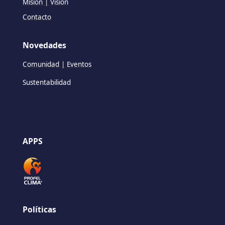
Misión | Visión
Contacto
Novedades
Comunidad | Eventos
Sustentabilidad
APPS
Políticas