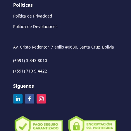
Políticas
Política de Privacidad
Política de Devoluciones
Av. Cristo Redentor, 7 anillo #6680, Santa Cruz, Bolivia
(+591) 3 343 8010
(+591) 710 9 4422
Síguenos