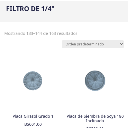
FILTRO DE 1/4"
Mostrando 133–144 de 163 resultados
Placa Girasol Grado 1
Placa de Siembra de Soya 180
Inclinada
BS
601,00