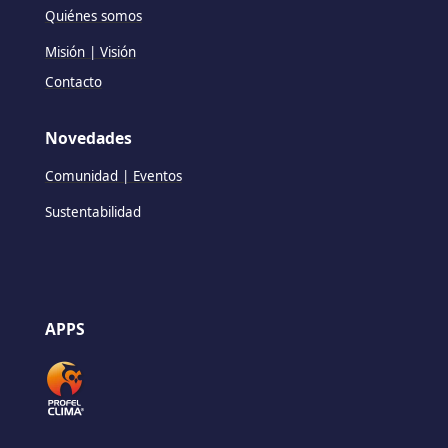
Quiénes somos
Misión | Visión
Contacto
Novedades
Comunidad | Eventos
Sustentabilidad
APPS