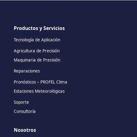
Productos y Servicios
Tecnología de Aplicación
Agricultura de Precisión
Maquinaria de Precisión
Reparaciones
Pronósticos – PROFEL Clima
Estaciones Meteorológicas
Soporte
Consultoría
Nosotros